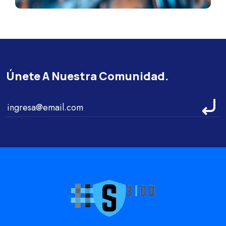
Únete A Nuestra Comunidad.