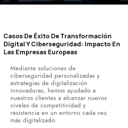
Casos De Éxito De Transformación
Digital Y Ciberseguridad: Impacto En
Las Empresas Europeas
Mediante soluciones de
ciberseguridad personalizadas y
estrategias de digitalización
innovadoras, hemos ayudado a
nuestros clientes a alcanzar nuevos
niveles de competitividad y
resistencia en un entorno cada vez
más digitalizado.