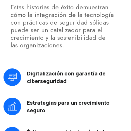
Estas historias de éxito demuestran
cómo la integración de la tecnología
con prácticas de seguridad sólidas
puede ser un catalizador para el
crecimiento y la sostenibilidad de
las organizaciones.
Digitalización con garantía de
ciberseguridad
Estrategias para un crecimiento
seguro