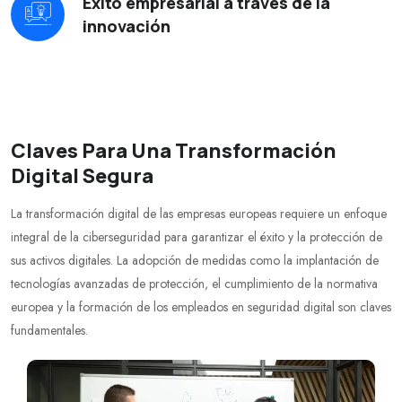
Éxito empresarial a través de la
innovación
Claves Para Una Transformación
Digital Segura
La transformación digital de las empresas europeas requiere un enfoque
integral de la ciberseguridad para garantizar el éxito y la protección de
sus activos digitales. La adopción de medidas como la implantación de
tecnologías avanzadas de protección, el cumplimiento de la normativa
europea y la formación de los empleados en seguridad digital son claves
fundamentales.