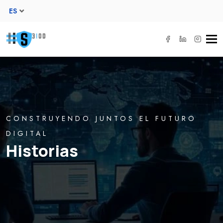
ES
Tog
navi
CONSTRUYENDO JUNTOS EL FUTURO
DIGITAL
Historias