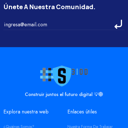
Únete A Nuestra Comunidad.
Construir juntos el futuro digital 💡🌐
Explora nuestra web
Enlaces útiles
¿Quiénes Somos?
Nuestra Forma De Trabajar