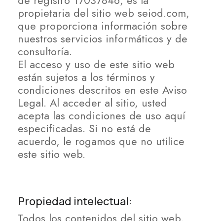
de registro 17037846, es la
propietaria del sitio web seiod.com,
que proporciona información sobre
nuestros servicios informáticos y de
consultoría.
El acceso y uso de este sitio web
están sujetos a los términos y
condiciones descritos en este Aviso
Legal. Al acceder al sitio, usted
acepta las condiciones de uso aquí
especificadas. Si no está de
acuerdo, le rogamos que no utilice
este sitio web.
Propiedad intelectual:
Todos los contenidos del sitio web,