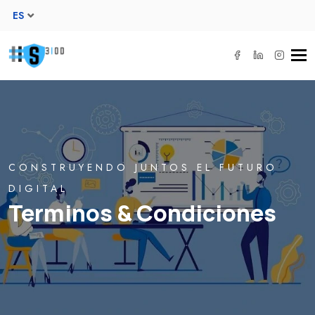
ES
Tog
navi
CONSTRUYENDO JUNTOS EL FUTURO
DIGITAL
Terminos & Condiciones