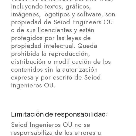
incluyendo textos, gráficos,
imágenes, logotipos y software, son
propiedad de Seiod Engineers OU
o de sus licenciantes y están
protegidos por las leyes de
propiedad intelectual. Queda
prohibida la reproducción,
distribución o modificación de los
contenidos sin la autorización
expresa y por escrito de Seiod
Ingenieros OU.
Limitación de responsabilidad:
Seiod Ingenieros OU no se
responsabiliza de los errores u