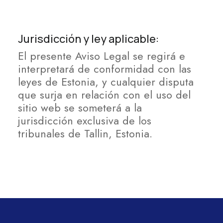
Jurisdicción y ley aplicable:
El presente Aviso Legal se regirá e
interpretará de conformidad con las
leyes de Estonia, y cualquier disputa
que surja en relación con el uso del
sitio web se someterá a la
jurisdicción exclusiva de los
tribunales de Tallin, Estonia.