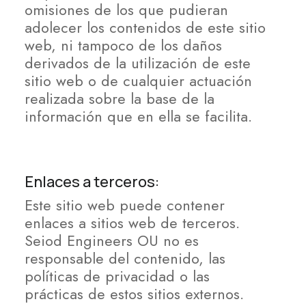
omisiones de los que pudieran
adolecer los contenidos de este sitio
web, ni tampoco de los daños
derivados de la utilización de este
sitio web o de cualquier actuación
realizada sobre la base de la
información que en ella se facilita.
Enlaces a terceros:
Este sitio web puede contener
enlaces a sitios web de terceros.
Seiod Engineers OU no es
responsable del contenido, las
políticas de privacidad o las
prácticas de estos sitios externos.